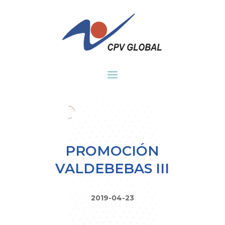
PROMOCIÓN
VALDEBEBAS III
2019-04-23