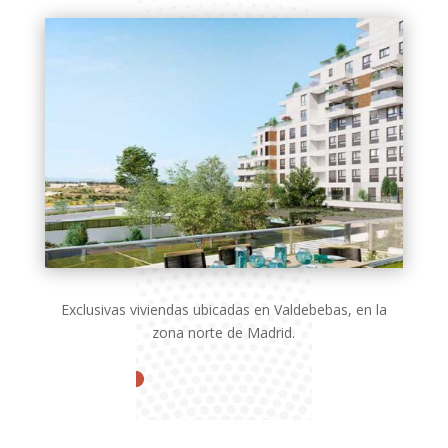
Exclusivas viviendas ubicadas en Valdebebas, en la
zona norte de Madrid.