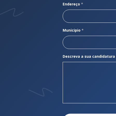
Endereço
*
Municipio
*
Descreva a sua candidatura