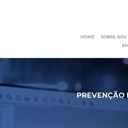
HOME
SOBRE NÓS
EM
PREVENÇÃO E