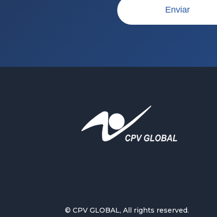
© CPV GLOBAL, All rights reserved.