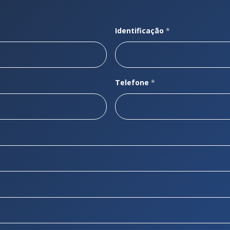
Identificação
*
Telefone
*