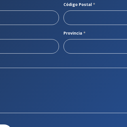
Código Postal
*
Provincia
*